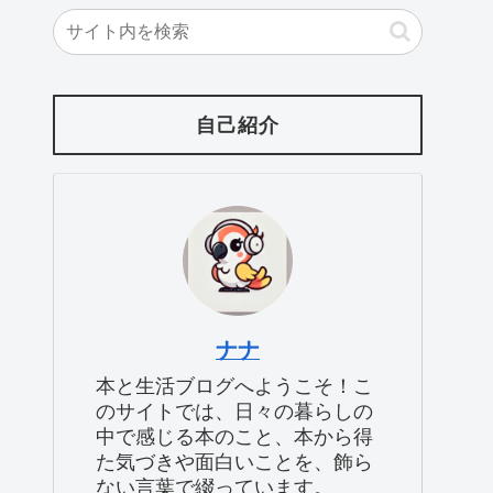
自己紹介
ナナ
本と生活ブログへようこそ！こ
のサイトでは、日々の暮らしの
中で感じる本のこと、本から得
た気づきや面白いことを、飾ら
ない言葉で綴っています。