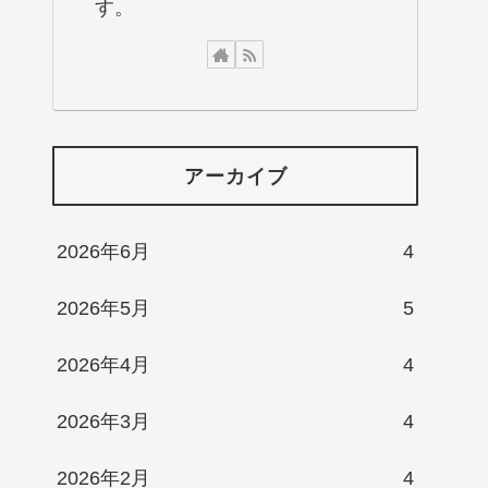
す。
アーカイブ
2026年6月
4
2026年5月
5
2026年4月
4
2026年3月
4
2026年2月
4