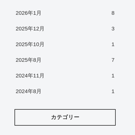
2026年1月
8
2025年12月
3
2025年10月
1
2025年8月
7
2024年11月
1
2024年8月
1
カテゴリー