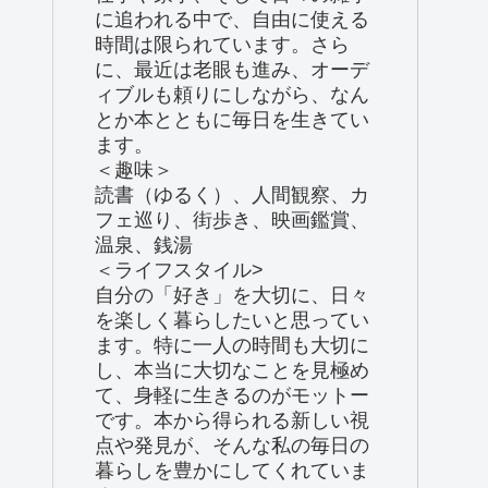
に追われる中で、自由に使える
時間は限られています。さら
に、最近は老眼も進み、オーデ
ィブルも頼りにしながら、なん
とか本とともに毎日を生きてい
ます。
＜趣味＞
読書（ゆるく）、人間観察、カ
フェ巡り、街歩き、映画鑑賞、
温泉、銭湯
＜ライフスタイル>
自分の「好き」を大切に、日々
を楽しく暮らしたいと思ってい
ます。特に一人の時間も大切に
し、本当に大切なことを見極め
て、身軽に生きるのがモットー
です。本から得られる新しい視
点や発見が、そんな私の毎日の
暮らしを豊かにしてくれていま