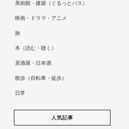
美術館・建築（ぐるっとパス）
映画・ドラマ・アニメ
旅
本（読む・聴く）
居酒屋・日本酒
散歩（自転車・徒歩）
日常
人気記事