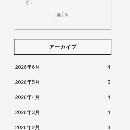
す。
アーカイブ
2026年6月
4
2026年5月
5
2026年4月
4
2026年3月
4
2026年2月
4