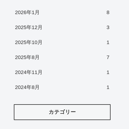
2026年1月
8
2025年12月
3
2025年10月
1
2025年8月
7
2024年11月
1
2024年8月
1
カテゴリー