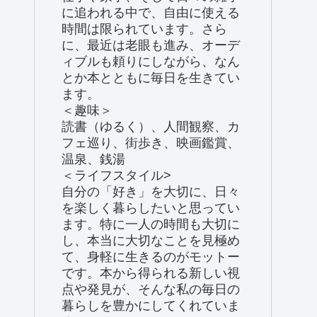
に追われる中で、自由に使える
時間は限られています。さら
に、最近は老眼も進み、オーデ
ィブルも頼りにしながら、なん
とか本とともに毎日を生きてい
ます。
＜趣味＞
読書（ゆるく）、人間観察、カ
フェ巡り、街歩き、映画鑑賞、
温泉、銭湯
＜ライフスタイル>
自分の「好き」を大切に、日々
を楽しく暮らしたいと思ってい
ます。特に一人の時間も大切に
し、本当に大切なことを見極め
て、身軽に生きるのがモットー
です。本から得られる新しい視
点や発見が、そんな私の毎日の
暮らしを豊かにしてくれていま