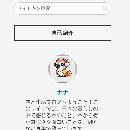
自己紹介
ナナ
本と生活ブログへようこそ！こ
のサイトでは、日々の暮らしの
中で感じる本のこと、本から得
た気づきや面白いことを、飾ら
ない言葉で綴っています。