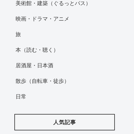
美術館・建築（ぐるっとパス）
映画・ドラマ・アニメ
旅
本（読む・聴く）
居酒屋・日本酒
散歩（自転車・徒歩）
日常
人気記事