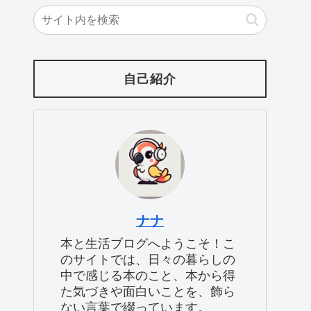
自己紹介
ナナ
本と生活ブログへようこそ！こ
のサイトでは、日々の暮らしの
中で感じる本のこと、本から得
た気づきや面白いことを、飾ら
ない言葉で綴っています。