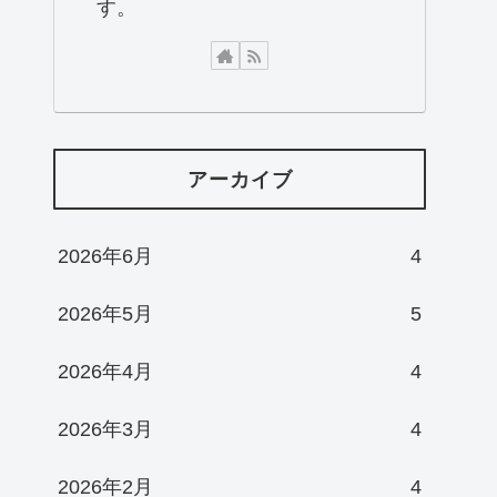
す。
アーカイブ
2026年6月
4
2026年5月
5
2026年4月
4
2026年3月
4
2026年2月
4