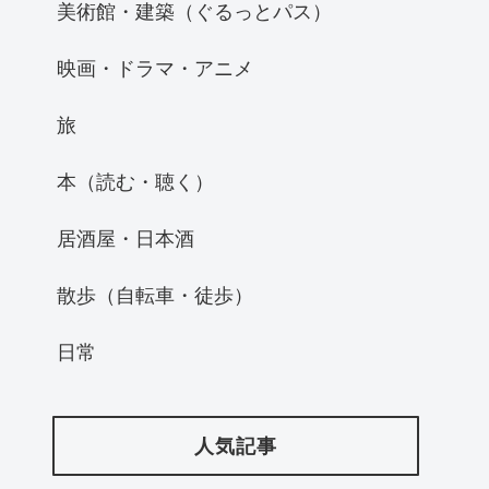
美術館・建築（ぐるっとパス）
映画・ドラマ・アニメ
旅
本（読む・聴く）
居酒屋・日本酒
散歩（自転車・徒歩）
日常
人気記事