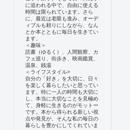
に追われる中で、自由に使える
時間は限られています。さら
に、最近は老眼も進み、オーデ
ィブルも頼りにしながら、なん
とか本とともに毎日を生きてい
ます。
＜趣味＞
読書（ゆるく）、人間観察、カ
フェ巡り、街歩き、映画鑑賞、
温泉、銭湯
＜ライフスタイル>
自分の「好き」を大切に、日々
を楽しく暮らしたいと思ってい
ます。特に一人の時間も大切に
し、本当に大切なことを見極め
て、身軽に生きるのがモットー
です。本から得られる新しい視
点や発見が、そんな私の毎日の
暮らしを豊かにしてくれていま