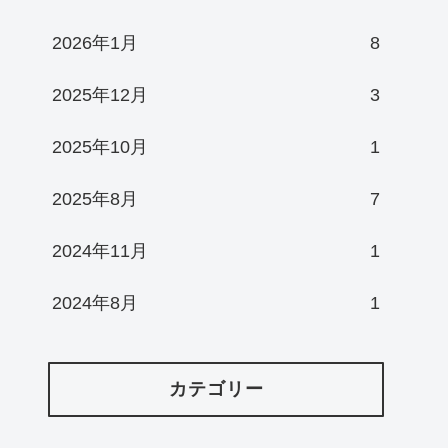
2026年1月
8
2025年12月
3
2025年10月
1
2025年8月
7
2024年11月
1
2024年8月
1
カテゴリー