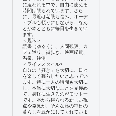
に追われる中で、自由に使える
時間は限られています。さら
に、最近は老眼も進み、オーデ
ィブルも頼りにしながら、なん
とか本とともに毎日を生きてい
ます。
＜趣味＞
読書（ゆるく）、人間観察、カ
フェ巡り、街歩き、映画鑑賞、
温泉、銭湯
＜ライフスタイル>
自分の「好き」を大切に、日々
を楽しく暮らしたいと思ってい
ます。特に一人の時間も大切に
し、本当に大切なことを見極め
て、身軽に生きるのがモットー
です。本から得られる新しい視
点や発見が、そんな私の毎日の
暮らしを豊かにしてくれていま