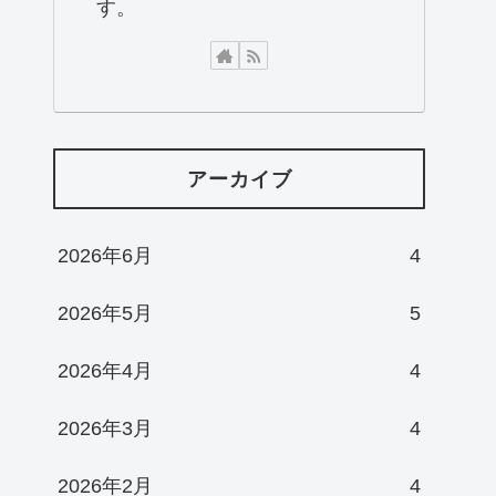
す。
アーカイブ
2026年6月
4
2026年5月
5
2026年4月
4
2026年3月
4
2026年2月
4