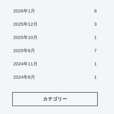
2026年1月
8
2025年12月
3
2025年10月
1
2025年8月
7
2024年11月
1
2024年8月
1
カテゴリー