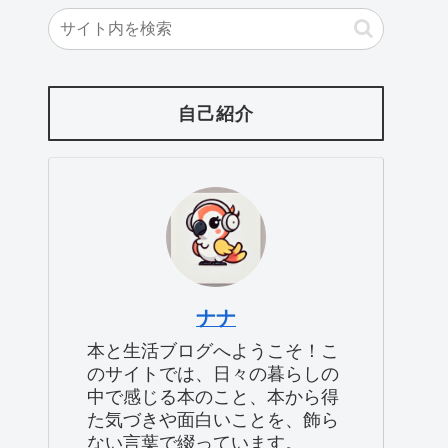
自己紹介
ナナ
本と生活ブログへようこそ！こ
のサイトでは、日々の暮らしの
中で感じる本のこと、本から得
た気づきや面白いことを、飾ら
ない言葉で綴っています。