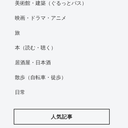
美術館・建築（ぐるっとパス）
映画・ドラマ・アニメ
旅
本（読む・聴く）
居酒屋・日本酒
散歩（自転車・徒歩）
日常
人気記事