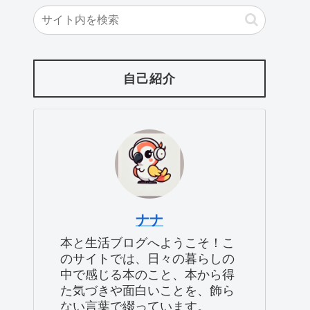
自己紹介
ナナ
本と生活ブログへようこそ！こ
のサイトでは、日々の暮らしの
中で感じる本のこと、本から得
た気づきや面白いことを、飾ら
ない言葉で綴っています。