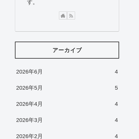
す。
アーカイブ
2026年6月
4
2026年5月
5
2026年4月
4
2026年3月
4
2026年2月
4