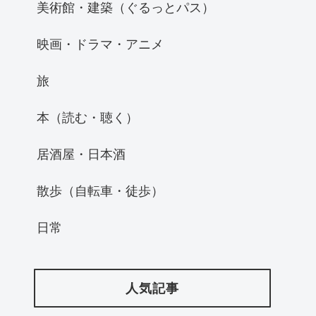
美術館・建築（ぐるっとパス）
映画・ドラマ・アニメ
旅
本（読む・聴く）
居酒屋・日本酒
散歩（自転車・徒歩）
日常
人気記事