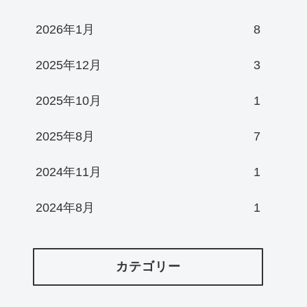
2026年1月
8
2025年12月
3
2025年10月
1
2025年8月
7
2024年11月
1
2024年8月
1
カテゴリー