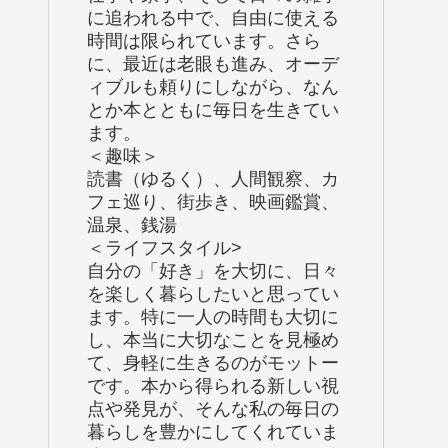
に追われる中で、自由に使える
時間は限られています。さら
に、最近は老眼も進み、オーデ
ィブルも頼りにしながら、なん
とか本とともに毎日を生きてい
ます。
＜趣味＞
読書（ゆるく）、人間観察、カ
フェ巡り、街歩き、映画鑑賞、
温泉、銭湯
＜ライフスタイル>
自分の「好き」を大切に、日々
を楽しく暮らしたいと思ってい
ます。特に一人の時間も大切に
し、本当に大切なことを見極め
て、身軽に生きるのがモットー
です。本から得られる新しい視
点や発見が、そんな私の毎日の
暮らしを豊かにしてくれていま