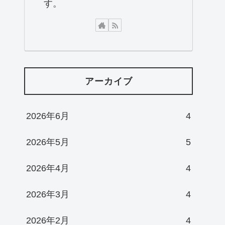
す。
アーカイブ
2026年6月
4
2026年5月
5
2026年4月
4
2026年3月
4
2026年2月
4