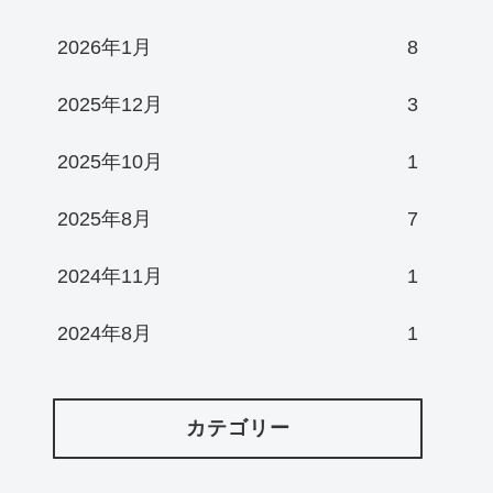
2026年1月
8
2025年12月
3
2025年10月
1
2025年8月
7
2024年11月
1
2024年8月
1
カテゴリー