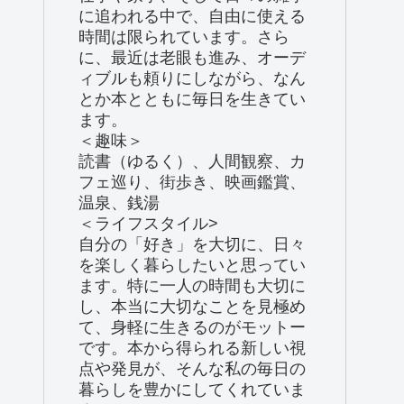
に追われる中で、自由に使える
時間は限られています。さら
に、最近は老眼も進み、オーデ
ィブルも頼りにしながら、なん
とか本とともに毎日を生きてい
ます。
＜趣味＞
読書（ゆるく）、人間観察、カ
フェ巡り、街歩き、映画鑑賞、
温泉、銭湯
＜ライフスタイル>
自分の「好き」を大切に、日々
を楽しく暮らしたいと思ってい
ます。特に一人の時間も大切に
し、本当に大切なことを見極め
て、身軽に生きるのがモットー
です。本から得られる新しい視
点や発見が、そんな私の毎日の
暮らしを豊かにしてくれていま