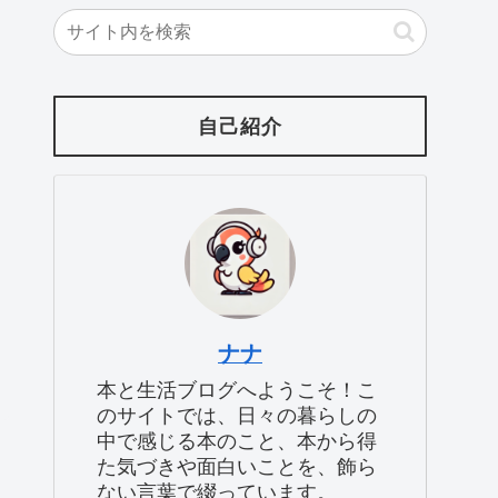
自己紹介
ナナ
本と生活ブログへようこそ！こ
のサイトでは、日々の暮らしの
中で感じる本のこと、本から得
た気づきや面白いことを、飾ら
ない言葉で綴っています。