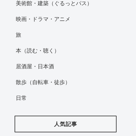
美術館・建築（ぐるっとパス）
映画・ドラマ・アニメ
旅
本（読む・聴く）
居酒屋・日本酒
散歩（自転車・徒歩）
日常
人気記事