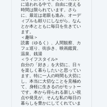
に追われる中で、自由に使える
時間は限られています。さら
に、最近は老眼も進み、オーデ
ィブルも頼りにしながら、なん
とか本とともに毎日を生きてい
ます。
＜趣味＞
読書（ゆるく）、人間観察、カ
フェ巡り、街歩き、映画鑑賞、
温泉、銭湯
＜ライフスタイル>
自分の「好き」を大切に、日々
を楽しく暮らしたいと思ってい
ます。特に一人の時間も大切に
し、本当に大切なことを見極め
て、身軽に生きるのがモットー
です。本から得られる新しい視
点や発見が、そんな私の毎日の
暮らしを豊かにしてくれていま