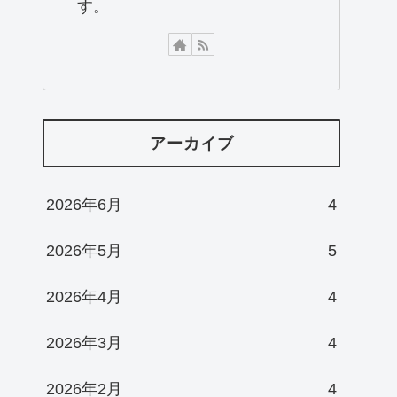
す。
アーカイブ
2026年6月
4
2026年5月
5
2026年4月
4
2026年3月
4
2026年2月
4