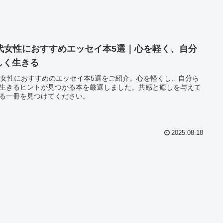
0代女性におすすめエッセイ本5選｜心を軽く、自分
しく生きる
代女性におすすめのエッセイ本5選をご紹介。心を軽くし、自分ら
生きるヒントが見つかる本を厳選しました。共感と癒しを与えて
る一冊を見つけてください。
2025.08.18