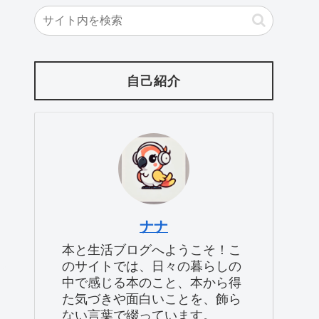
自己紹介
ナナ
本と生活ブログへようこそ！こ
のサイトでは、日々の暮らしの
中で感じる本のこと、本から得
た気づきや面白いことを、飾ら
ない言葉で綴っています。