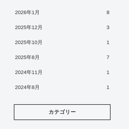
2026年1月
8
2025年12月
3
2025年10月
1
2025年8月
7
2024年11月
1
2024年8月
1
カテゴリー