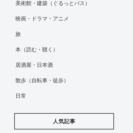
美術館・建築（ぐるっとパス）
映画・ドラマ・アニメ
旅
本（読む・聴く）
居酒屋・日本酒
散歩（自転車・徒歩）
日常
人気記事